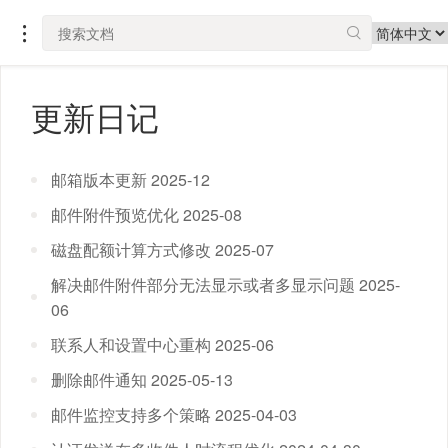

更新日记
邮箱版本更新 2025-12
邮件附件预览优化 2025-08
磁盘配额计算方式修改 2025-07
解决邮件附件部分无法显示或者多显示问题 2025-
06
联系人和设置中心重构 2025-06
删除邮件通知 2025-05-13
邮件监控支持多个策略 2025-04-03