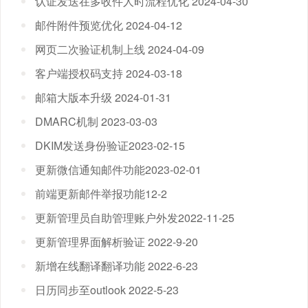
认证发送在多收件人时流程优化 2024-04-30
邮件附件预览优化 2024-04-12
网页二次验证机制上线 2024-04-09
客户端授权码支持 2024-03-18
邮箱大版本升级 2024-01-31
DMARC机制 2023-03-03
DKIM发送身份验证2023-02-15
更新微信通知邮件功能2023-02-01
前端更新邮件举报功能12-2
更新管理员自助管理账户外发2022-11-25
更新管理界面解析验证 2022-9-20
新增在线翻译翻译功能 2022-6-23
日历同步至outlook 2022-5-23